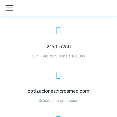
2150-5250
Lun - Vie de 9.00hs a 18.00hs
cotizaciones@crosmed.com
Solicita una cotización