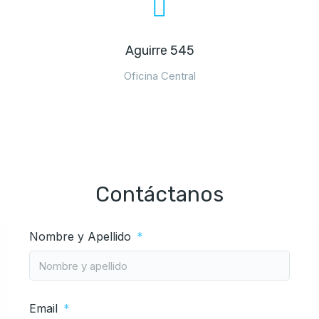
Aguirre 545
Oficina Central
Contáctanos
Nombre y Apellido
Email