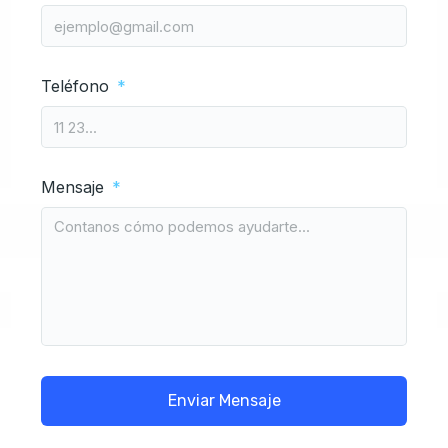
Teléfono
Mensaje
Enviar Mensaje